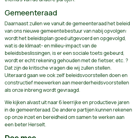
Gemeenteraad
Daarnaast zullen we vanuit de gemeenteraad het beleid
van ons nieuwe gemeentebestuur van nabij opvolgen:
wordt het beleidsplan goed uitgevoerd en opgevolgd,
wat is de klimaat- en milieu-impact van de
beleidsbeslissingen, is er een sociale toets gebeurd,
wordt er echt rekening gehouden met de fietser, etc. ?
Dat zijn de kritische vragen die wij zullen stellen.
Uiteraard gaan we ook zelf beleidsvoorstellen doen en
constructief meewerken aan meerderheidsvoorstellen
als onze inbreng wordt gevraagd.
We kijken alvast uit naar 6 leerrijke en productieve jaren
in de gemeenteraad. De andere partijen kunnen rekenen
op onze inzet en bereidheid om samen te werken aan
een beter Herselt.
Doe mee