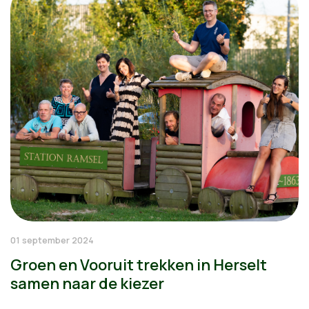
01 september 2024
Groen en Vooruit trekken in Herselt
samen naar de kiezer