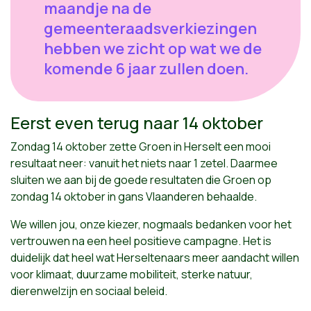
maandje na de
gemeenteraadsverkiezingen
hebben we zicht op wat we de
komende 6 jaar zullen doen.
Eerst even terug naar 14 oktober
Zondag 14 oktober zette Groen in Herselt een mooi
resultaat neer: vanuit het niets naar 1 zetel. Daarmee
sluiten we aan bij de goede resultaten die Groen op
zondag 14 oktober in gans Vlaanderen behaalde.
We willen jou, onze kiezer, nogmaals bedanken voor het
vertrouwen na een heel positieve campagne. Het is
duidelijk dat heel wat Herseltenaars meer aandacht willen
voor klimaat, duurzame mobiliteit, sterke natuur,
dierenwelzijn en sociaal beleid.