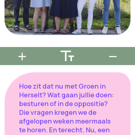
Hoe zit dat nu met Groen in
Herselt? Wat gaan jullie doen:
besturen of in de oppositie?
Die vragen kregen we de
afgelopen weken meermaals
te horen. En terecht. Nu, een