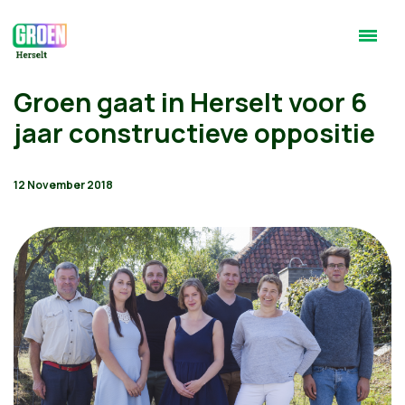
Groen gaat in Herselt voor 6
jaar constructieve oppositie
12 November 2018