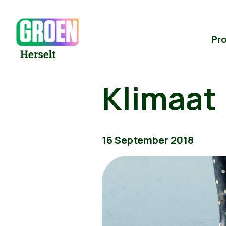
Pr
Klimaat
16 September 2018