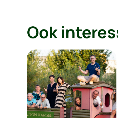
Ook interes