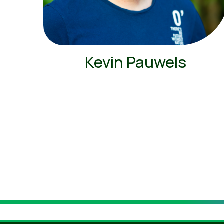
Kevin Pauwels