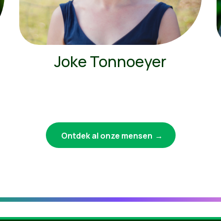
Joke Tonnoeyer
Ontdek al onze mensen