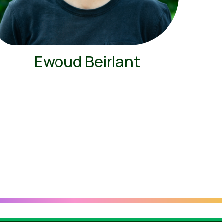
Ewoud Beirlant