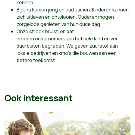
kennen
.
Bij ons komen jong en oud samen. Kinderen kunnen
zich uitleven en ontplooien. Ouderen mogen
zorgeloos genieten van hun oude dag.
Onze
streek
bruist, en dat
hebben
ondernemers
van het hele land en ver
daarbuiten
begrepen
. We geven zuurstof aan
lokale bedrijven en kmo's die bouwen aan een
betere toekomst.
Ook interessant