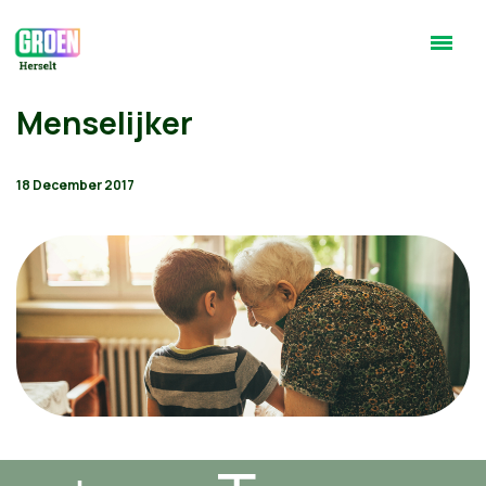
Menselijker
18 December 2017