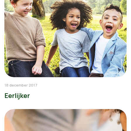
18 december 2017
Eerlijker