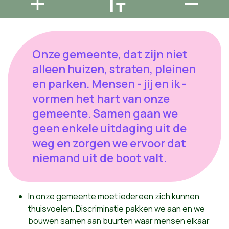
Onze gemeente, dat zijn niet
alleen huizen, straten, pleinen
en parken. Mensen - jij en ik -
vormen het hart van onze
gemeente. Samen gaan we
geen enkele uitdaging uit de
weg en zorgen we ervoor dat
niemand uit de boot valt.
In onze gemeente moet iedereen zich kunnen
thuisvoelen. Discriminatie pakken we aan en we
bouwen samen aan buurten waar
mensen elkaar