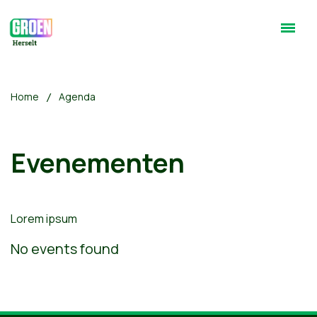
Home
Agenda
Evenementen
Lorem ipsum
No events found